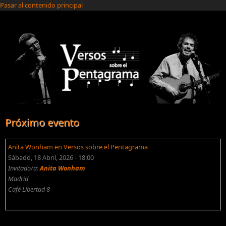
Pasar al contenido principal
Próximo evento
Anita Wonham en Versos sobre el Pentagrama
Sábado, 18 Abril, 2026 - 18:00
Invitado/a:
Anita Wonham
Madrid
Café Libertad 8