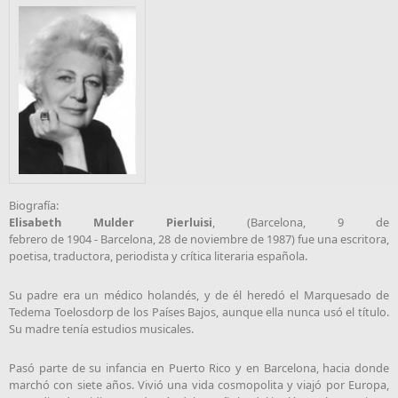
Biografía:
Elisabeth Mulder Pierluisi
, (Barcelona, 9 de
febrero de 1904 - Barcelona, 28 de noviembre de 1987) fue una escritora,
poetisa, traductora, periodista y crítica literaria española.
Su padre era un médico holandés, y de él heredó el Marquesado de
Tedema Toelosdorp de los Países Bajos, aunque ella nunca usó el título.
Su madre tenía estudios musicales.
Pasó parte de su infancia en Puerto Rico y en Barcelona, hacia donde
marchó con siete años. Vivió una vida cosmopolita y viajó por Europa,