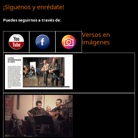
¡Síguenos y enrédate!
Puedes seguirnos a través de:
Versos en
imágenes