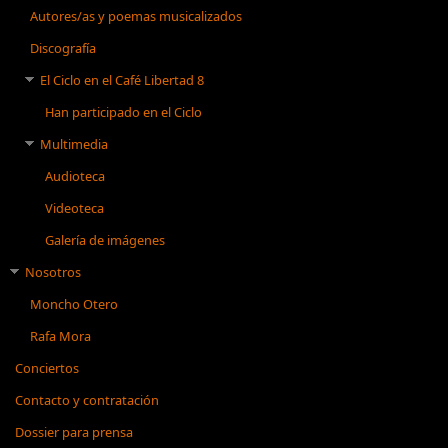
Autores/as y poemas musicalizados
Discografía
El Ciclo en el Café Libertad 8
Han participado en el Ciclo
Multimedia
Audioteca
Videoteca
Galería de imágenes
Nosotros
Moncho Otero
Rafa Mora
Conciertos
Contacto y contratación
Dossier para prensa