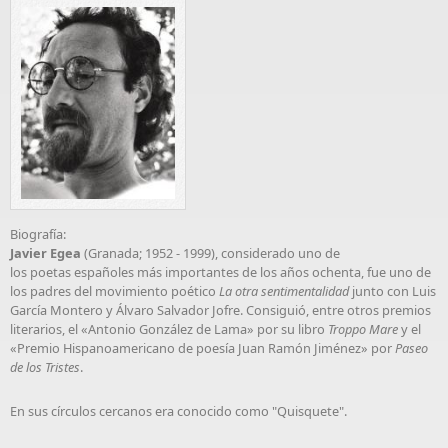
Biografía:
Javier Egea
(Granada; 1952 - 1999), considerado uno de
los poetas españoles más importantes de los años ochenta, fue uno de
los padres del movimiento poético
La otra sentimentalidad
junto con Luis
García Montero y Álvaro Salvador Jofre. Consiguió, entre otros premios
literarios, el «Antonio González de Lama» por su libro
Troppo Mare
y el
«Premio Hispanoamericano de poesía Juan Ramón Jiménez» por
Paseo
de los Tristes
.
En sus círculos cercanos era conocido como "Quisquete".