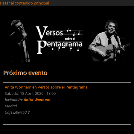
Pasar al contenido principal
Próximo evento
Anita Wonham en Versos sobre el Pentagrama
Sábado, 18 Abril, 2026 - 18:00
Invitado/a:
Anita Wonham
Madrid
Café Libertad 8