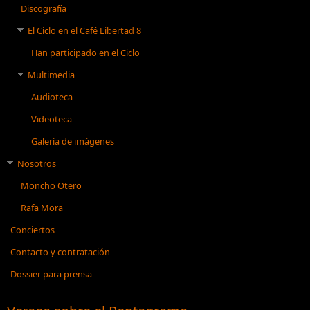
Discografía
El Ciclo en el Café Libertad 8
Han participado en el Ciclo
Multimedia
Audioteca
Videoteca
Galería de imágenes
Nosotros
Moncho Otero
Rafa Mora
Conciertos
Contacto y contratación
Dossier para prensa