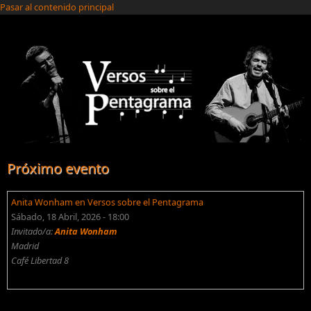
Pasar al contenido principal
Próximo evento
Anita Wonham en Versos sobre el Pentagrama
Sábado, 18 Abril, 2026 - 18:00
Invitado/a:
Anita Wonham
Madrid
Café Libertad 8