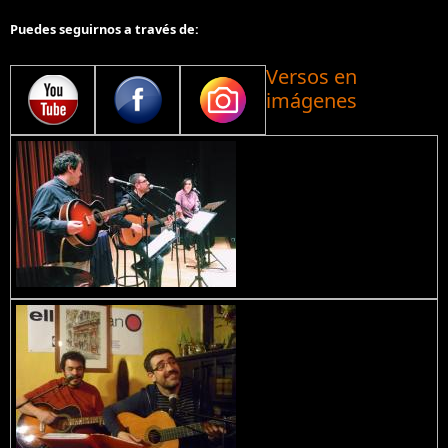
Puedes seguirnos a través de:
Versos en
imágenes