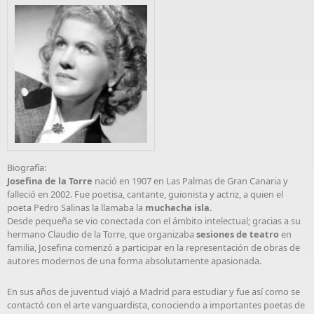
Biografía:
Josefina de la Torre
nació en 1907 en Las Palmas de Gran Canaria y
falleció en 2002. Fue poetisa, cantante, guionista y actriz, a quien el
poeta Pedro Salinas la llamaba la
muchacha isla
.
Desde pequeña se vio conectada con el ámbito intelectual; gracias a su
hermano Claudio de la Torre, que organizaba
sesiones de teatro
en
familia, Josefina comenzó a participar en la representación de obras de
autores modernos de una forma absolutamente apasionada.
En sus años de juventud viajó a Madrid para estudiar y fue así como se
contactó con el arte vanguardista, conociendo a importantes poetas de