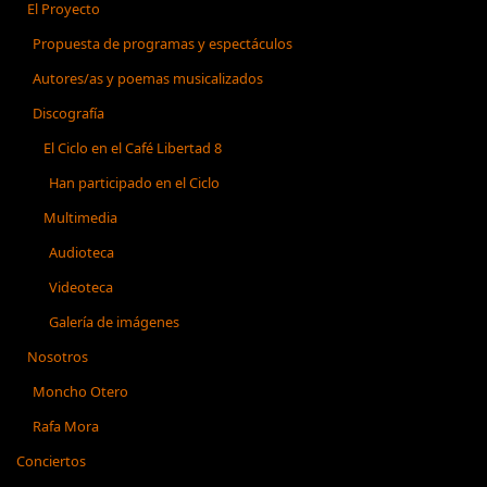
El Proyecto
Propuesta de programas y espectáculos
Autores/as y poemas musicalizados
Discografía
El Ciclo en el Café Libertad 8
Han participado en el Ciclo
Multimedia
Audioteca
Videoteca
Galería de imágenes
Nosotros
Moncho Otero
Rafa Mora
Conciertos