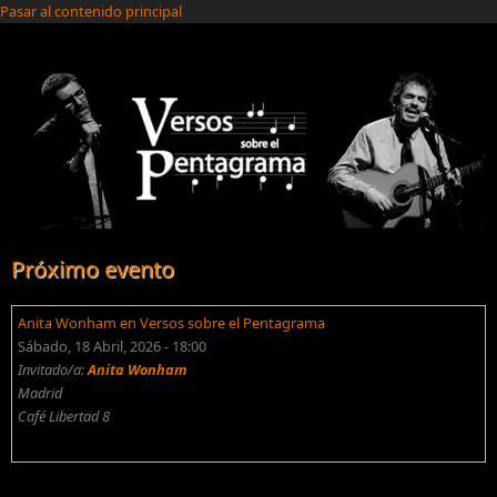
Pasar al contenido principal
Próximo evento
Anita Wonham en Versos sobre el Pentagrama
Sábado, 18 Abril, 2026 - 18:00
Invitado/a:
Anita Wonham
Madrid
Café Libertad 8