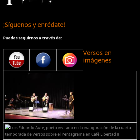
¡Síguenos y enrédate!
Puedes seguirnos a través de:
Versos en
imágenes