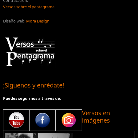
Contratación:
Versos sobre el pentagrama
Diseño web:
Mora Design
¡Síguenos y enrédate!
Puedes seguirnos a través de:
Versos en
imágenes