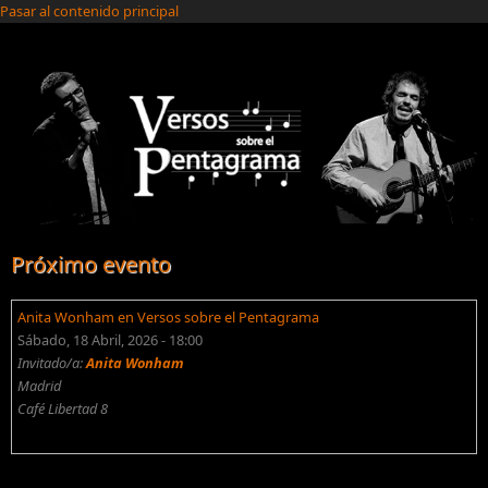
Pasar al contenido principal
Próximo evento
Anita Wonham en Versos sobre el Pentagrama
Sábado, 18 Abril, 2026 - 18:00
Invitado/a:
Anita Wonham
Madrid
Café Libertad 8