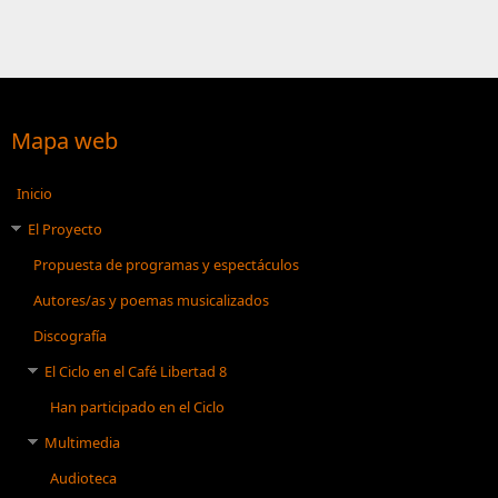
Mapa web
Inicio
El Proyecto
Propuesta de programas y espectáculos
Autores/as y poemas musicalizados
Discografía
El Ciclo en el Café Libertad 8
Han participado en el Ciclo
Multimedia
Audioteca