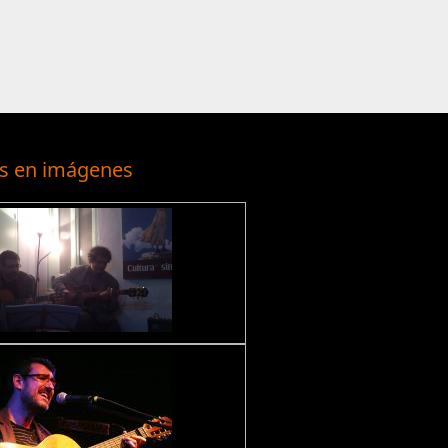
s en imágenes