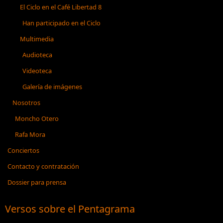
El Ciclo en el Café Libertad 8
Han participado en el Ciclo
Multimedia
Audioteca
Videoteca
Galería de imágenes
Nosotros
Moncho Otero
Rafa Mora
Conciertos
Contacto y contratación
Dossier para prensa
Versos sobre el Pentagrama