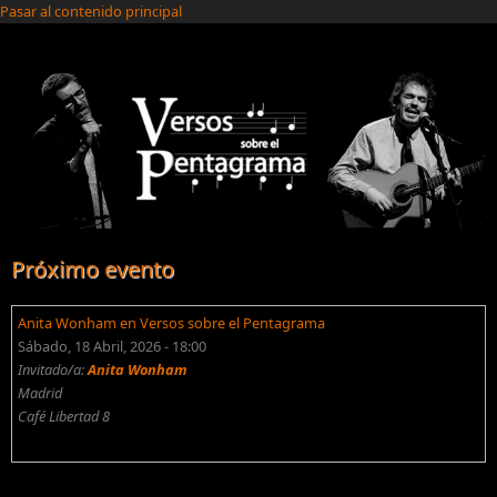
Pasar al contenido principal
Próximo evento
Anita Wonham en Versos sobre el Pentagrama
Sábado, 18 Abril, 2026 - 18:00
Invitado/a:
Anita Wonham
Madrid
Café Libertad 8