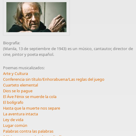
Biografía:
(Manila, 13 de septiembre de 1943) es un músico, cantautor, director de
cine, pintor y poeta español.
Poemas musicalizados:
Arte y Cultura
Conferencia sin título/Enhorabuena/Las reglas del juego
Cuarteto elemental
Dios se lo pague
El Áve Fénix se muerde la cola
El bolígrafo
Hasta que la muerte nos separe
La aventura intacta
Ley de vida
Lugar común
Palabras contra las palabras