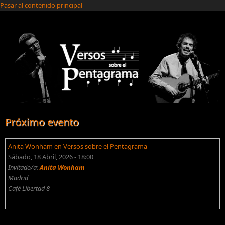
Pasar al contenido principal
Próximo evento
Anita Wonham en Versos sobre el Pentagrama
Sábado, 18 Abril, 2026 - 18:00
Invitado/a:
Anita Wonham
Madrid
Café Libertad 8