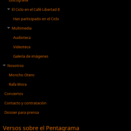
El Ciclo en el Café Libertad 8
Han participado en el Ciclo
Multimedia
Audioteca
Videoteca
Galería de imágenes
Nosotros
Moncho Otero
Rafa Mora
Conciertos
Contacto y contratación
Dossier para prensa
Versos sobre el Pentagrama