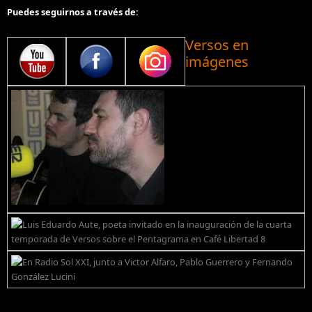
Puedes seguirnos a través de:
Versos en
imágenes