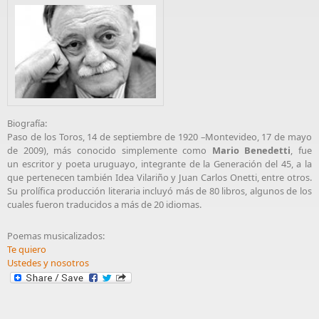
Biografía:
Paso de los Toros, 14 de septiembre de 1920 –Montevideo, 17 de mayo
de 2009), más conocido simplemente como
Mario Benedetti
, fue
un escritor y poeta
uruguayo
, integrante de la Generación del 45, a la
que pertenecen también Idea Vilariño y Juan Carlos Onetti, entre otros.
Su prolífica producción literaria incluyó más de 80 libros, algunos de los
cuales fueron traducidos a más de 20 idiomas.
Poemas musicalizados:
Te quiero
Ustedes y nosotros