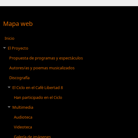
Mapa web
Inicio
El Proyecto
Propuesta de programas y espectáculos
Autores/as y poemas musicalizados
Discografía
El Ciclo en el Café Libertad 8
Han participado en el Ciclo
Multimedia
Audioteca
Videoteca
Galería de imágenes