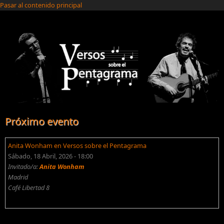
Pasar al contenido principal
Próximo evento
Anita Wonham en Versos sobre el Pentagrama
Sábado, 18 Abril, 2026 - 18:00
Invitado/a:
Anita Wonham
Madrid
Café Libertad 8