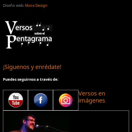
Diseño web:
Mora Design
¡Síguenos y enrédate!
Puedes seguirnos a través de:
Versos en
imágenes