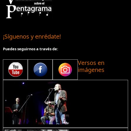
¡Síguenos y enrédate!
Puedes seguirnos a través de:
Versos en
imágenes