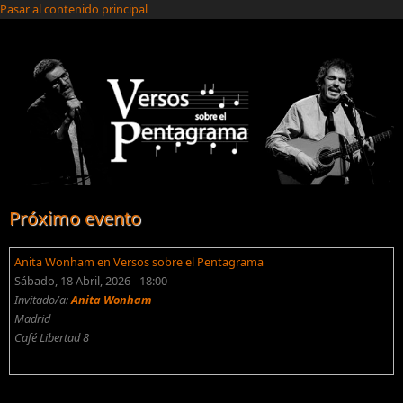
Pasar al contenido principal
Próximo evento
Anita Wonham en Versos sobre el Pentagrama
Sábado, 18 Abril, 2026 - 18:00
Invitado/a:
Anita Wonham
Madrid
Café Libertad 8