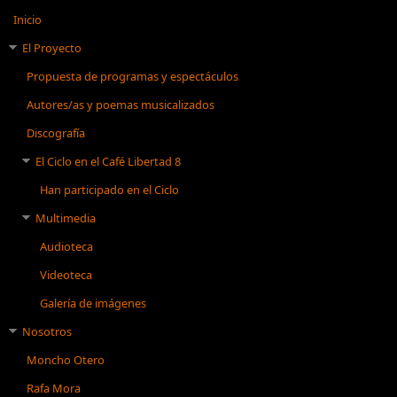
Inicio
El Proyecto
Propuesta de programas y espectáculos
Autores/as y poemas musicalizados
Discografía
El Ciclo en el Café Libertad 8
Han participado en el Ciclo
Multimedia
Audioteca
Videoteca
Galería de imágenes
Nosotros
Moncho Otero
Rafa Mora