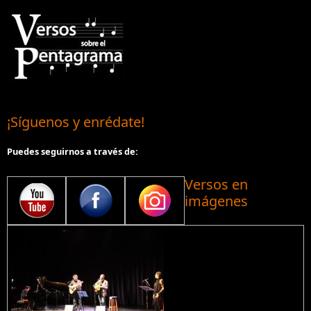
¡Síguenos y enrédate!
Puedes seguirnos a través de:
Versos en
imágenes