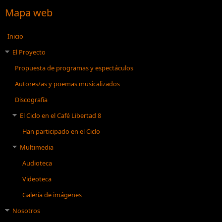
Mapa web
Inicio
El Proyecto
Propuesta de programas y espectáculos
Autores/as y poemas musicalizados
Discografía
El Ciclo en el Café Libertad 8
Han participado en el Ciclo
Multimedia
Audioteca
Videoteca
Galería de imágenes
Nosotros