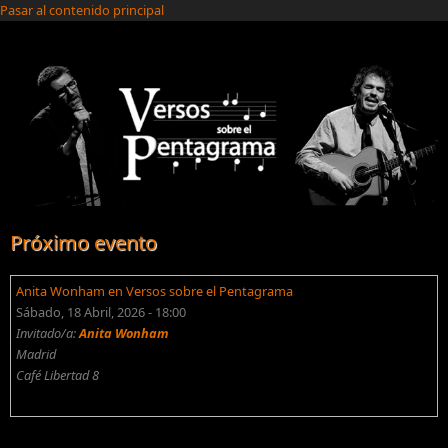
Pasar al contenido principal
Próximo evento
Anita Wonham en Versos sobre el Pentagrama
Sábado, 18 Abril, 2026 - 18:00
Invitado/a:
Anita Wonham
Madrid
Café Libertad 8